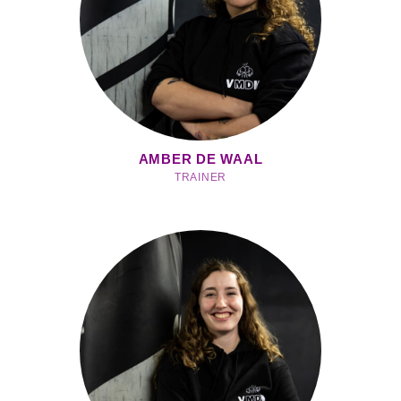
AMBER DE WAAL
TRAINER