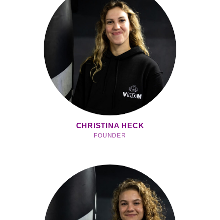
CHRISTINA HECK
FOUNDER