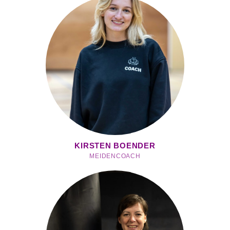
KIRSTEN BOENDER
MEIDENCOACH