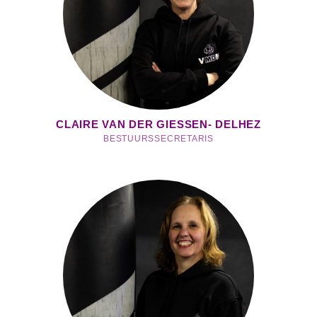
CLAIRE VAN DER GIESSEN- DELHEZ
BESTUURSSECRETARIS