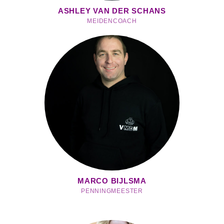
ASHLEY VAN DER SCHANS
MEIDENCOACH
MARCO BIJLSMA
PENNINGMEESTER