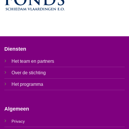
Diensten
Het team en partners
Over de stichting
Het programma
Algemeen
Privacy