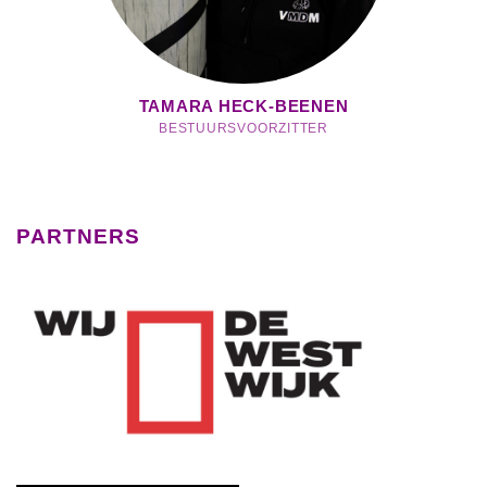
TAMARA HECK-BEENEN
BESTUURSVOORZITTER
PARTNERS