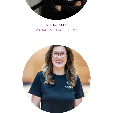
SILJA KOK
MANAGEMENTASSISTENT